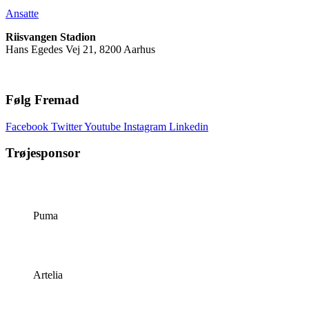
Ansatte
Riisvangen Stadion
Hans Egedes Vej 21, 8200 Aarhus
Følg Fremad
Facebook
Twitter
Youtube
Instagram
Linkedin
Trøjesponsor
Puma
Artelia