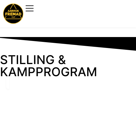
STILLING &
KAMPPROGRAM