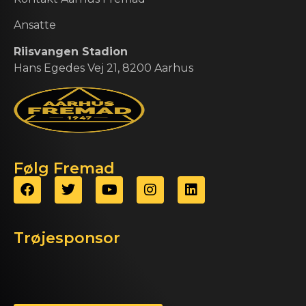
Ansatte
Riisvangen Stadion
Hans Egedes Vej 21, 8200 Aarhus
Følg Fremad
Trøjesponsor