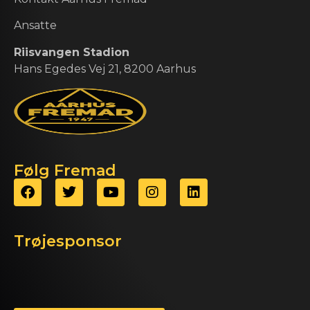
Ansatte
Riisvangen Stadion
Hans Egedes Vej 21, 8200 Aarhus
Følg Fremad
Trøjesponsor