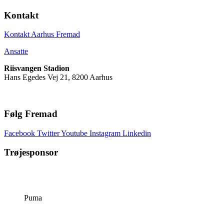
Kontakt
Kontakt Aarhus Fremad
Ansatte
Riisvangen Stadion
Hans Egedes Vej 21, 8200 Aarhus
Følg Fremad
Facebook
Twitter
Youtube
Instagram
Linkedin
Trøjesponsor
Puma