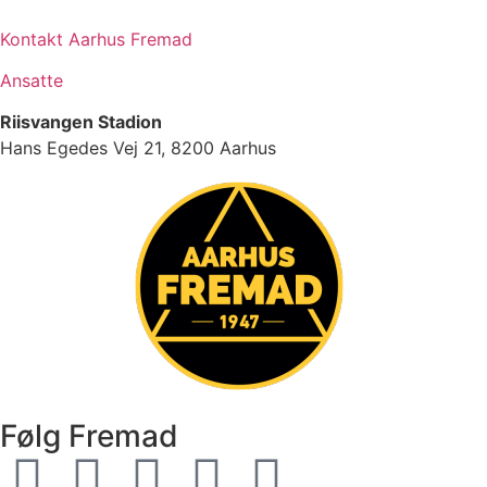
Kontakt Aarhus Fremad
Ansatte
Riisvangen Stadion
Hans Egedes Vej 21, 8200 Aarhus
Følg Fremad