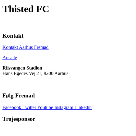
Thisted FC
Kontakt
Kontakt Aarhus Fremad
Ansatte
Riisvangen Stadion
Hans Egedes Vej 21, 8200 Aarhus
Følg Fremad
Facebook
Twitter
Youtube
Instagram
Linkedin
Trøjesponsor