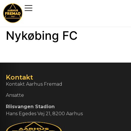
Nykøbing FC
Kontakt
Kontakt Aarhus Fremad
Ansatte
Riisvangen Stadion
Hans Egedes Vej 21, 8200 Aarhus