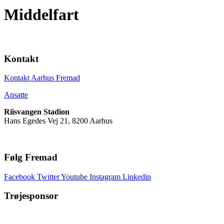
Middelfart
Kontakt
Kontakt Aarhus Fremad
Ansatte
Riisvangen Stadion
Hans Egedes Vej 21, 8200 Aarhus
Følg Fremad
Facebook
Twitter
Youtube
Instagram
Linkedin
Trøjesponsor