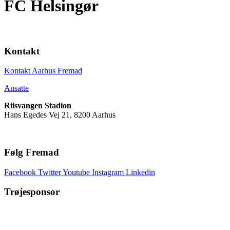
FC Helsingør
Kontakt
Kontakt Aarhus Fremad
Ansatte
Riisvangen Stadion
Hans Egedes Vej 21, 8200 Aarhus
Følg Fremad
Facebook
Twitter
Youtube
Instagram
Linkedin
Trøjesponsor