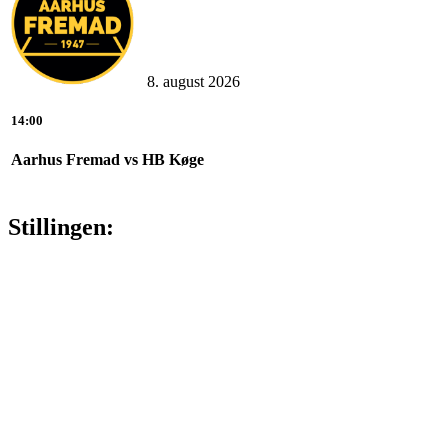
8. august 2026
14:00
Aarhus Fremad vs HB Køge
Stillingen: