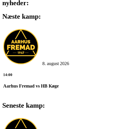
nyheder:
Næste kamp:
8. august 2026
14:00
Aarhus Fremad vs HB Køge
Seneste kamp: