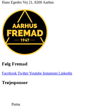
Hans Egedes Vej 21, 8200 Aarhus
Følg Fremad
Facebook
Twitter
Youtube
Instagram
Linkedin
Trøjesponsor
Puma