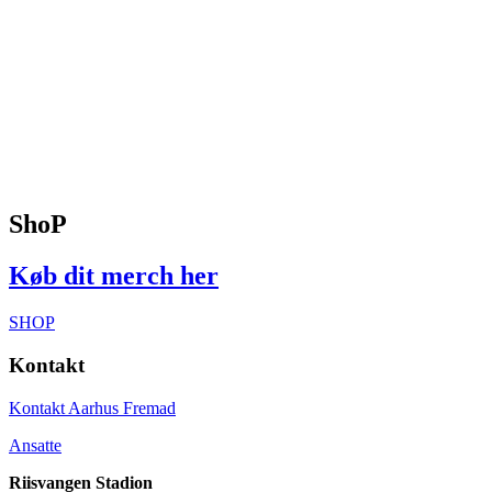
ShoP
Køb dit merch her
SHOP
Kontakt
Kontakt Aarhus Fremad
Ansatte
Riisvangen Stadion