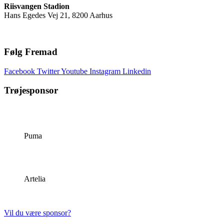
Riisvangen Stadion
Hans Egedes Vej 21, 8200 Aarhus
Følg Fremad
Facebook
Twitter
Youtube
Instagram
Linkedin
Trøjesponsor
Puma
Artelia
Vil du være sponsor?