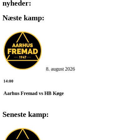
nyheder:
Næste kamp:
8. august 2026
14:00
Aarhus Fremad vs HB Køge
Seneste kamp: