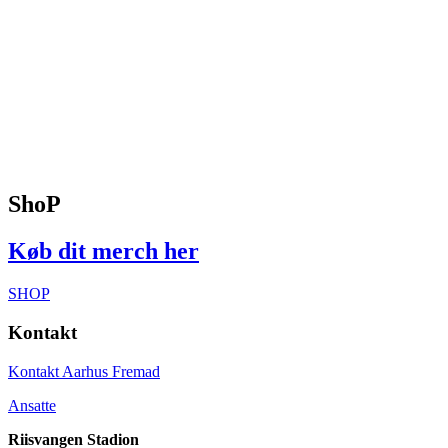
ShoP
Køb dit merch her
SHOP
Kontakt
Kontakt Aarhus Fremad
Ansatte
Riisvangen Stadion