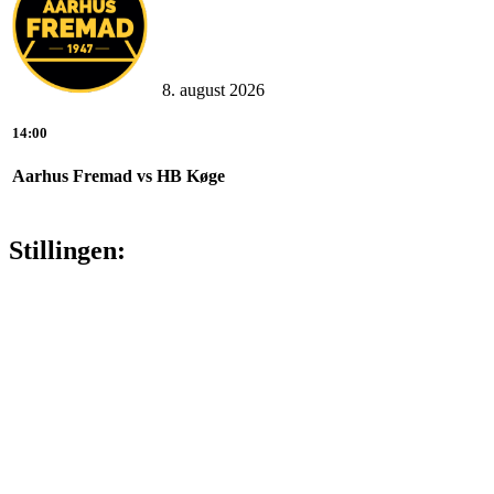
8. august 2026
14:00
Aarhus Fremad vs HB Køge
Stillingen: