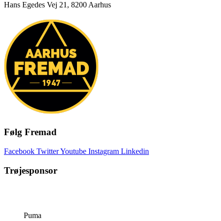
Hans Egedes Vej 21, 8200 Aarhus
Følg Fremad
Facebook
Twitter
Youtube
Instagram
Linkedin
Trøjesponsor
Puma