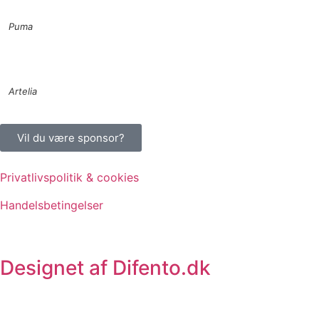
Puma
Artelia
Vil du være sponsor?
Privatlivspolitik & cookies
Handelsbetingelser
Designet af Difento.dk