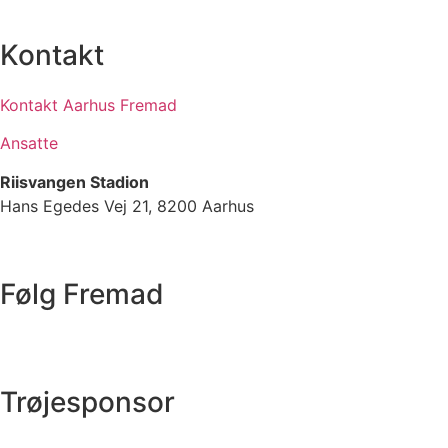
Kontakt
Kontakt Aarhus Fremad
Ansatte
Riisvangen Stadion
Hans Egedes Vej 21, 8200 Aarhus
Følg Fremad
Trøjesponsor