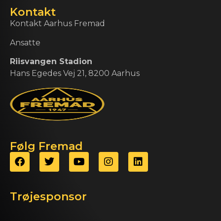
Kontakt
Kontakt Aarhus Fremad
Ansatte
Riisvangen Stadion
Hans Egedes Vej 21, 8200 Aarhus
Følg Fremad
Trøjesponsor