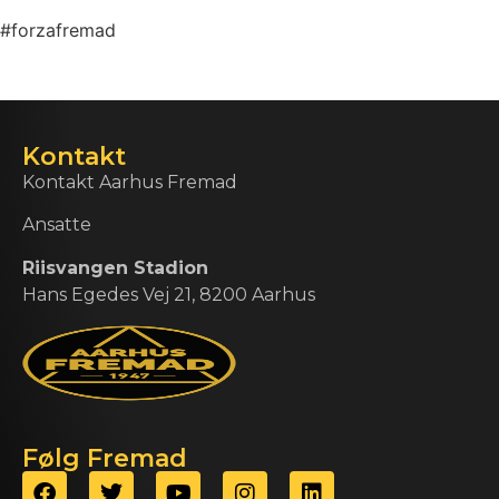
#forzafremad
Kontakt
Kontakt Aarhus Fremad
Ansatte
Riisvangen Stadion
Hans Egedes Vej 21, 8200 Aarhus
Følg Fremad