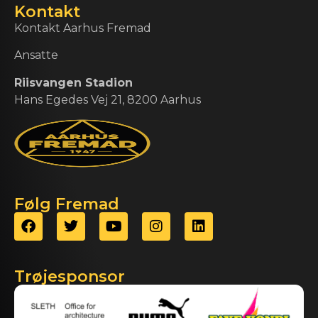
Kontakt
Kontakt Aarhus Fremad
Ansatte
Riisvangen Stadion
Hans Egedes Vej 21, 8200 Aarhus
Følg Fremad
Trøjesponsor