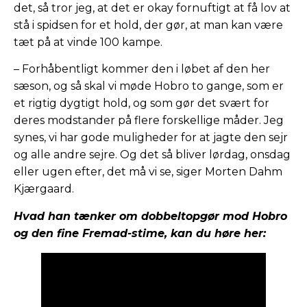
det, så tror jeg, at det er okay fornuftigt at få lov at
stå i spidsen for et hold, der gør, at man kan være
tæt på at vinde 100 kampe.
– Forhåbentligt kommer den i løbet af den her
sæson, og så skal vi møde Hobro to gange, som er
et rigtig dygtigt hold, og som gør det svært for
deres modstander på flere forskellige måder. Jeg
synes, vi har gode muligheder for at jagte den sejr
og alle andre sejre. Og det så bliver lørdag, onsdag
eller ugen efter, det må vi se, siger Morten Dahm
Kjærgaard.
Hvad han tænker om dobbeltopgør mod Hobro
og den fine Fremad-stime, kan du høre her: