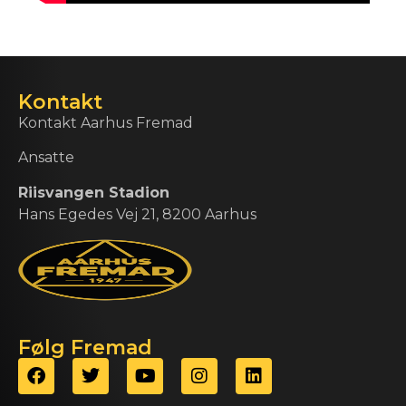
Kontakt
Kontakt Aarhus Fremad
Ansatte
Riisvangen Stadion
Hans Egedes Vej 21, 8200 Aarhus
Følg Fremad