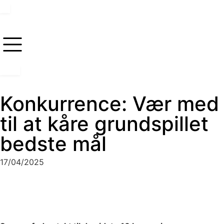
Konkurrence: Vær med
til at kåre grundspillet
bedste mål
17/04/2025