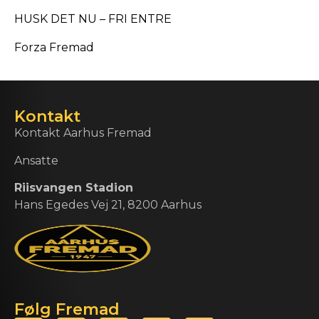
HUSK DET NU – FRI ENTRE
Forza Fremad
Kontakt
Kontakt Aarhus Fremad
Ansatte
Riisvangen Stadion
Hans Egedes Vej 21, 8200 Aarhus
Følg Fremad