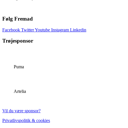
Følg Fremad
Facebook
Twitter
Youtube
Instagram
Linkedin
Trøjesponsor
Puma
Artelia
Vil du være sponsor?
Privatlivspolitik & cookies