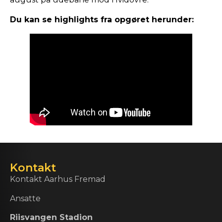
Du kan se highlights fra opgøret herunder:
Kontakt
Kontakt Aarhus Fremad
Ansatte
Riisvangen Stadion