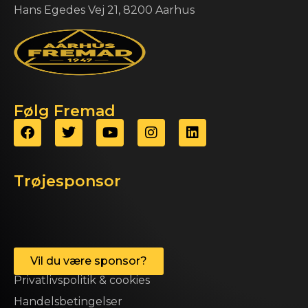
Hans Egedes Vej 21, 8200 Aarhus
Følg Fremad
Trøjesponsor
Vil du være sponsor?
Privatlivspolitik & cookies
Handelsbetingelser