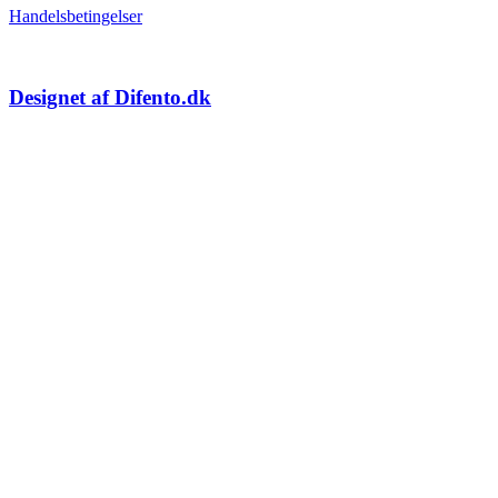
Handelsbetingelser
Designet af Difento.dk