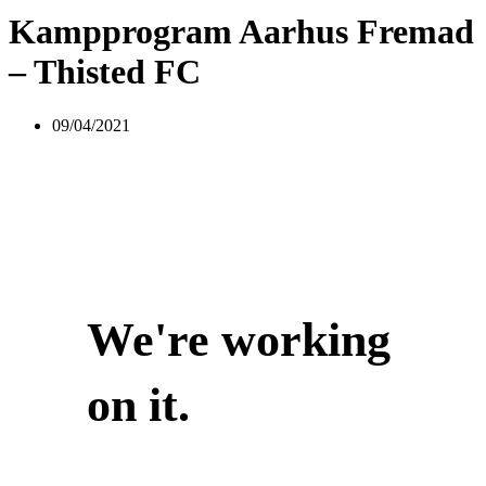
Kampprogram Aarhus Fremad
– Thisted FC
09/04/2021