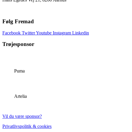
Følg Fremad
Facebook
Twitter
Youtube
Instagram
Linkedin
Trøjesponsor
Puma
Artelia
Vil du være sponsor?
Privatlivspolitik & cookies