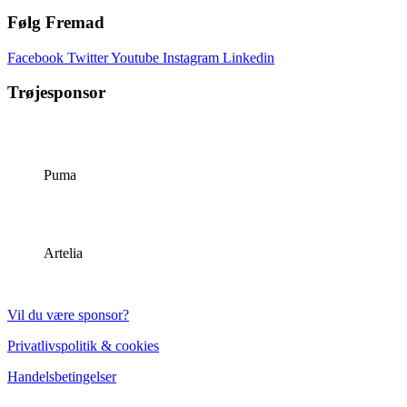
Følg Fremad
Facebook
Twitter
Youtube
Instagram
Linkedin
Trøjesponsor
Puma
Artelia
Vil du være sponsor?
Privatlivspolitik & cookies
Handelsbetingelser