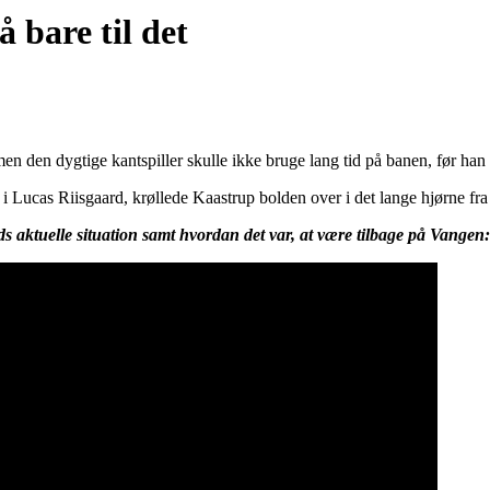
 bare til det
en dygtige kantspiller skulle ikke bruge lang tid på banen, før han
i Lucas Riisgaard, krøllede Kaastrup bolden over i det lange hjørne fra
s aktuelle situation samt hvordan det var, at være tilbage på Vangen: