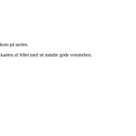
 kom på tavlen.
 kanten af feltet med sit mindre gode venstreben.