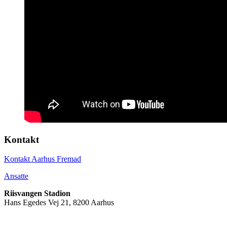
Kontakt
Kontakt Aarhus Fremad
Ansatte
Riisvangen Stadion
Hans Egedes Vej 21, 8200 Aarhus