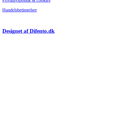
Privatlivspolitik & cookies
Handelsbetingelser
Designet af Difento.dk