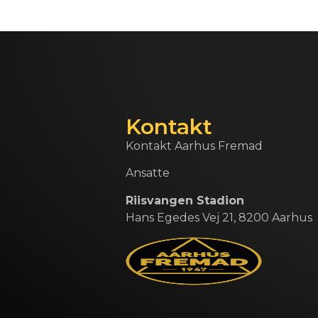
Kontakt
Kontakt Aarhus Fremad
Ansatte
Riisvangen Stadion
Hans Egedes Vej 21, 8200 Aarhus