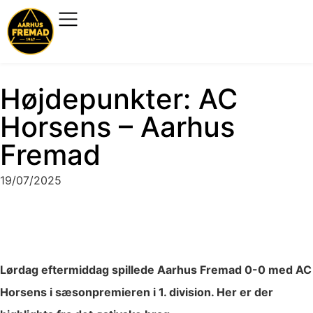
Højdepunkter: AC
Horsens – Aarhus
Fremad
19/07/2025
Lørdag eftermiddag spillede Aarhus Fremad 0-0 med AC
Horsens i sæsonpremieren i 1. division. Her er der