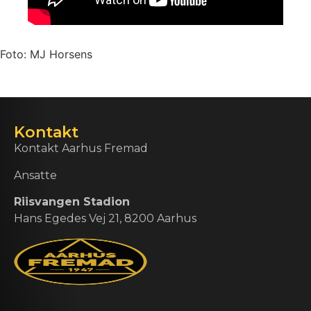
Foto: MJ Horsens
Kontakt
Kontakt Aarhus Fremad
Ansatte
Riisvangen Stadion
Hans Egedes Vej 21, 8200 Aarhus