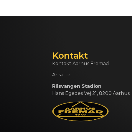
Kontakt
Kontakt Aarhus Fremad
Ansatte
Riisvangen Stadion
Hans Egedes Vej 21, 8200 Aarhus