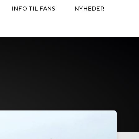
INFO TIL FANS
NYHEDER