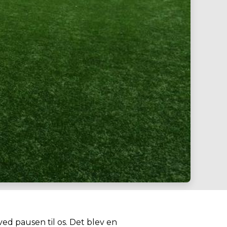
ved pausen til os. Det blev en