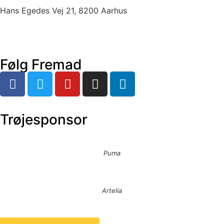
Hans Egedes Vej 21, 8200 Aarhus
Følg Fremad
Trøjesponsor
Puma
Artelia