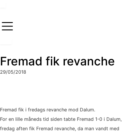
Fremad fik revanche
29/05/2018
Fremad fik i fredags revanche mod Dalum.
For en lille måneds tid siden tabte Fremad 1-0 i Dalum,
fredag aften fik Fremad revanche, da man vandt med