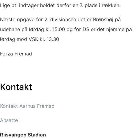
Lige pt. indtager holdet derfor en 7. plads i rækken.
Næste opgave for 2. divisionsholdet er Brønshøj på
udebane på lørdag kl. 15.00 og for DS er det hjemme på
lørdag mod VSK kl. 13.30
Forza Fremad
Kontakt
Kontakt Aarhus Fremad
Ansatte
Riisvangen Stadion