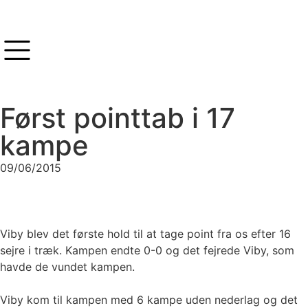
Først pointtab i 17
kampe
09/06/2015
Viby blev det første hold til at tage point fra os efter 16
sejre i træk. Kampen endte 0-0 og det fejrede Viby, som
havde de vundet kampen.
Viby kom til kampen med 6 kampe uden nederlag og det