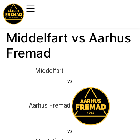
Middelfart vs Aarhus
Fremad
Middelfart
vs
Aarhus Fremad
vs