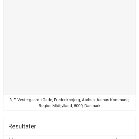
3, F. Vestergaards Gade, Frederiksbjerg, Aarhus, Aarhus Kommune,
Region Midtjylland, 8000, Danmark
Resultater