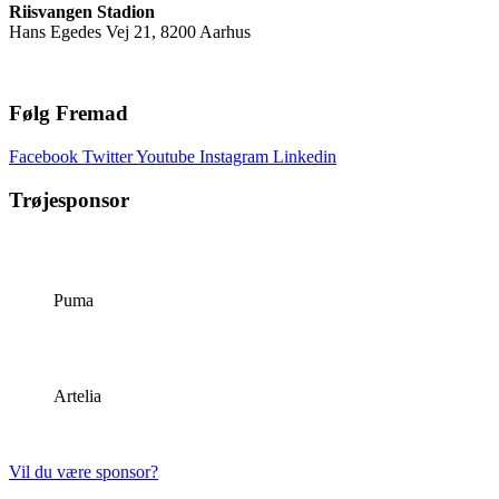
Riisvangen Stadion
Hans Egedes Vej 21, 8200 Aarhus
Følg Fremad
Facebook
Twitter
Youtube
Instagram
Linkedin
Trøjesponsor
Puma
Artelia
Vil du være sponsor?