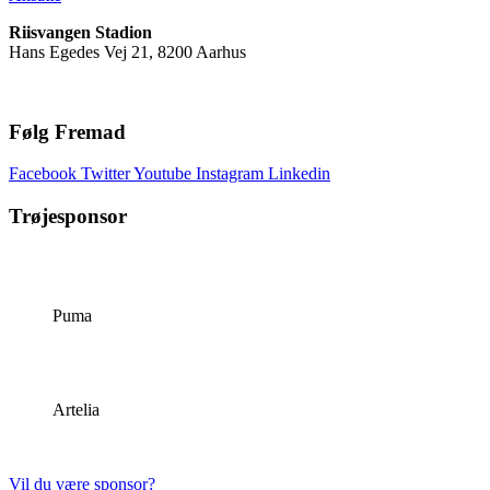
Riisvangen Stadion
Hans Egedes Vej 21, 8200 Aarhus
Følg Fremad
Facebook
Twitter
Youtube
Instagram
Linkedin
Trøjesponsor
Puma
Artelia
Vil du være sponsor?