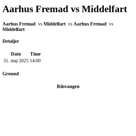
Aarhus Fremad vs Middelfart
Aarhus Fremad
vs
Middelfart
vs
Aarhus Fremad
vs
Middelfart
Detaljer
Dato
Time
31. maj 2025
14:00
Ground
Riisvangen