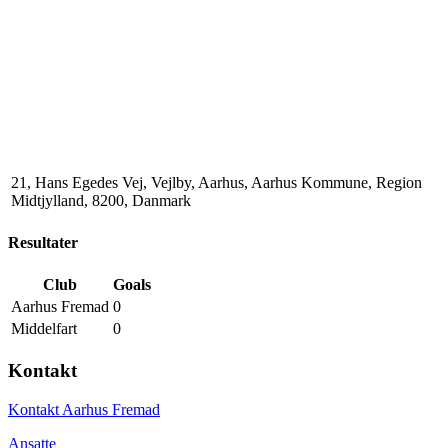
21, Hans Egedes Vej, Vejlby, Aarhus, Aarhus Kommune, Region
Midtjylland, 8200, Danmark
Resultater
Club
Goals
Aarhus Fremad
0
Middelfart
0
Kontakt
Kontakt Aarhus Fremad
Ansatte