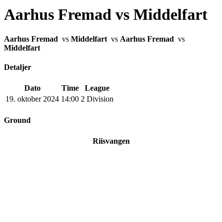
Aarhus Fremad vs Middelfart
Aarhus Fremad
vs
Middelfart
vs
Aarhus Fremad
vs
Middelfart
Detaljer
Dato
Time
League
19. oktober 2024
14:00
2 Division
Ground
Riisvangen