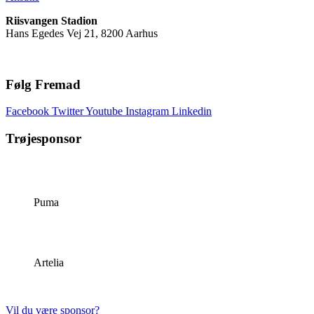
Riisvangen Stadion
Hans Egedes Vej 21, 8200 Aarhus
Følg Fremad
Facebook
Twitter
Youtube
Instagram
Linkedin
Trøjesponsor
Puma
Artelia
Vil du være sponsor?