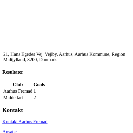
21, Hans Egedes Vej, Vejlby, Aarhus, Aarhus Kommune, Region
Midtjylland, 8200, Danmark
Resultater
Club
Goals
Aarhus Fremad
1
Middelfart
2
Kontakt
Kontakt Aarhus Fremad
Ansatte