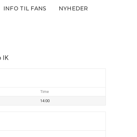
INFO TIL FANS
NYHEDER
 IK
Time
14:00