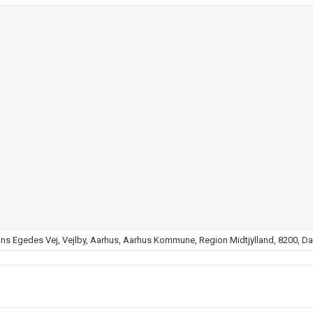
ans Egedes Vej, Vejlby, Aarhus, Aarhus Kommune, Region Midtjylland, 8200, D