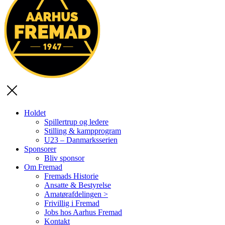
Holdet
Spillertrup og ledere
Stilling & kampprogram
U23 – Danmarksserien
Sponsorer
Bliv sponsor
Om Fremad
Fremads Historie
Ansatte & Bestyrelse
Amatørafdelingen >
Frivillig i Fremad
Jobs hos Aarhus Fremad
Kontakt