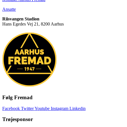
Ansatte
Riisvangen Stadion
Hans Egedes Vej 21, 8200 Aarhus
Følg Fremad
Facebook
Twitter
Youtube
Instagram
Linkedin
Trøjesponsor