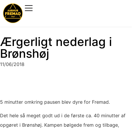
Ærgerligt nederlag i
Brønshøj
11/06/2018
5 minutter omkring pausen blev dyre for Fremad.
Det hele så meget godt ud i de første ca. 40 minutter af
opgøret i Brønshøj. Kampen bølgede frem og tilbage,