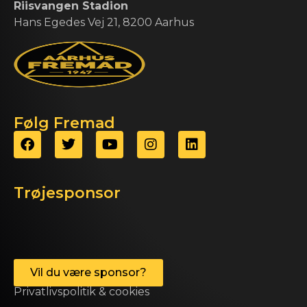
Riisvangen Stadion
Hans Egedes Vej 21, 8200 Aarhus
Følg Fremad
Trøjesponsor
Vil du være sponsor?
Privatlivspolitik & cookies