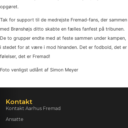
opgøret.
Tak for support til de medrejste Fremad-fans, der sammen
med Brønshøjs ditto skabte en fælles fanfest på tribunen.
De to grupper endte med at feste sammen under kampen,
i stedet for at være i mod hinanden. Det er fodbold, det er
følelser, det er Fremad!
Foto venligst udlånt af Simon Meyer
Kontakt
Kontakt Aarhus Fremad
Ansatte