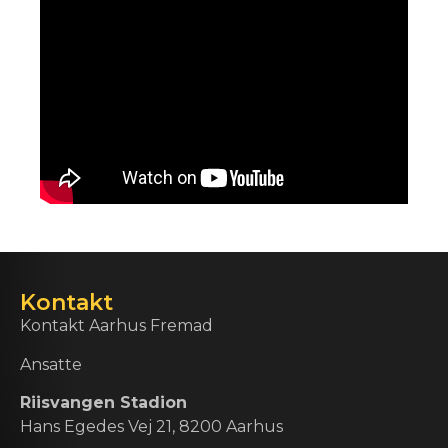
Kontakt
Kontakt Aarhus Fremad
Ansatte
Riisvangen Stadion
Hans Egedes Vej 21, 8200 Aarhus