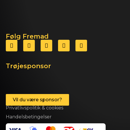
Følg Fremad
Trøjesponsor
Vil du være sponsor?
Privatlivspolitik & cookies
Handelsbetingelser