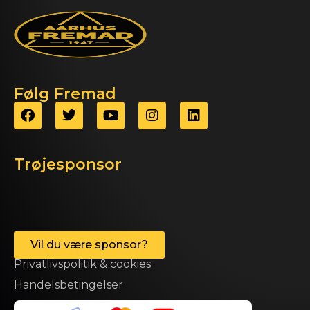
Følg Fremad
Trøjesponsor
Vil du være sponsor?
Privatlivspolitik & cookies
Handelsbetingelser