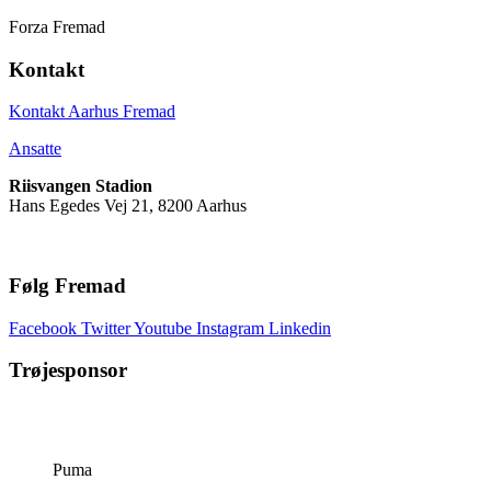
Forza Fremad
Kontakt
Kontakt Aarhus Fremad
Ansatte
Riisvangen Stadion
Hans Egedes Vej 21, 8200 Aarhus
Følg Fremad
Facebook
Twitter
Youtube
Instagram
Linkedin
Trøjesponsor
Puma