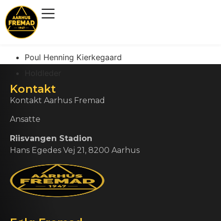
Poul Henning Kierkegaard
Holdleder
Kontakt
Kontakt Aarhus Fremad
Ansatte
Riisvangen Stadion
Hans Egedes Vej 21, 8200 Aarhus