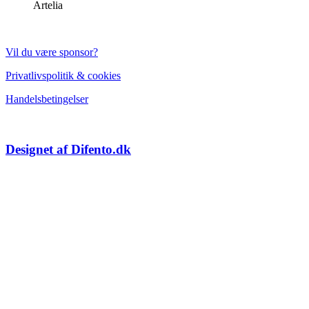
Artelia
Vil du være sponsor?
Privatlivspolitik & cookies
Handelsbetingelser
Designet af Difento.dk