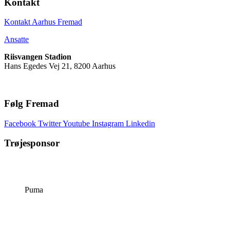
Kontakt
Kontakt Aarhus Fremad
Ansatte
Riisvangen Stadion
Hans Egedes Vej 21, 8200 Aarhus
Følg Fremad
Facebook
Twitter
Youtube
Instagram
Linkedin
Trøjesponsor
Puma