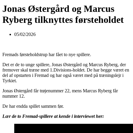
Jonas Østergård og Marcus
Ryberg tilknyttes førsteholdet
05/02/2026
Fremads førsteholdstrup har fået to nye spillere.
Det er de to unge spillere, Jonas Østergård og Marcus Ryberg, der
fremover skal træne med 1.Divisions-holdet. De har begge været en
del af opstarten i Fremad og har også været med på træningslejr i
Tyrkiet.
Jonas Østergård får trøjenummer 22, mens Marcus Ryberg får
nummer 12.
De har endda spillet sammen før.
Lær de to Fremad-spillere at kende i interviewet her: