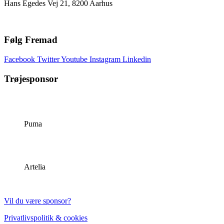
Hans Egedes Vej 21, 8200 Aarhus
Følg Fremad
Facebook
Twitter
Youtube
Instagram
Linkedin
Trøjesponsor
Puma
Artelia
Vil du være sponsor?
Privatlivspolitik & cookies