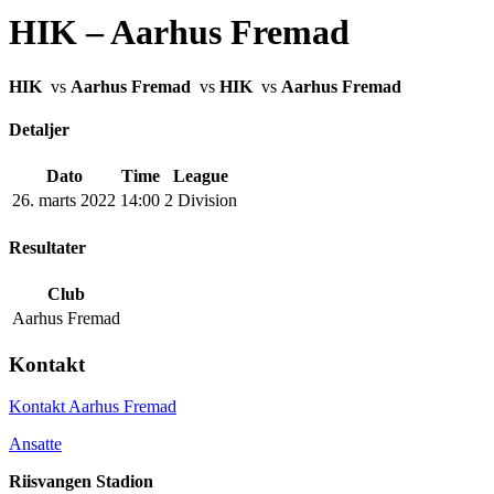
HIK – Aarhus Fremad
HIK
vs
Aarhus Fremad
vs
HIK
vs
Aarhus Fremad
Detaljer
Dato
Time
League
26. marts 2022
14:00
2 Division
Resultater
Club
Aarhus Fremad
Kontakt
Kontakt Aarhus Fremad
Ansatte
Riisvangen Stadion