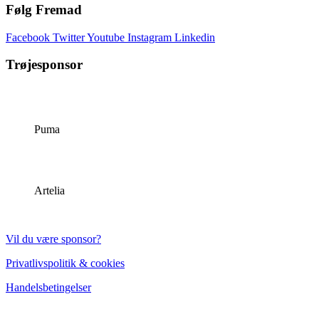
Følg Fremad
Facebook
Twitter
Youtube
Instagram
Linkedin
Trøjesponsor
Puma
Artelia
Vil du være sponsor?
Privatlivspolitik & cookies
Handelsbetingelser