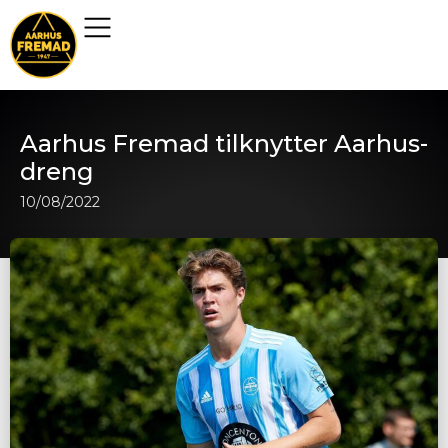
Aarhus Fremad tilknytter Aarhus-
dreng
10/08/2022