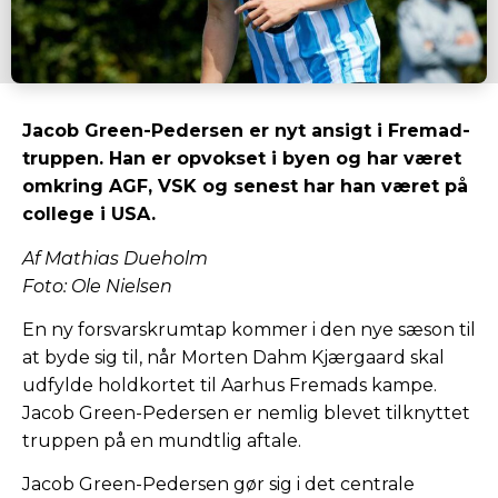
Jacob Green-Pedersen er nyt ansigt i Fremad-
truppen. Han er opvokset i byen og har været
omkring AGF, VSK og senest har han været på
college i USA.
Af Mathias Dueholm
Foto: Ole Nielsen
En ny forsvarskrumtap kommer i den nye sæson til
at byde sig til, når Morten Dahm Kjærgaard skal
udfylde holdkortet til Aarhus Fremads kampe.
Jacob Green-Pedersen er nemlig blevet tilknyttet
truppen på en mundtlig aftale.
Jacob Green-Pedersen gør sig i det centrale