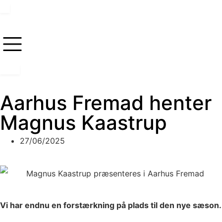
Aarhus Fremad henter
Magnus Kaastrup
27/06/2025
Vi har endnu en forstærkning på plads til den nye sæson.