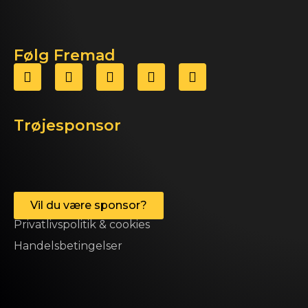
Følg Fremad
Trøjesponsor
Vil du være sponsor?
Privatlivspolitik & cookies
Handelsbetingelser