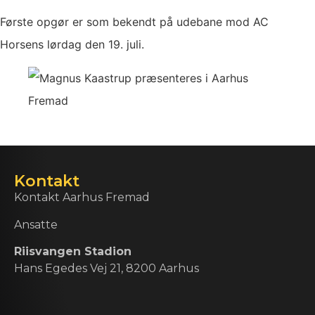
Første opgør er som bekendt på udebane mod AC
Horsens lørdag den 19. juli.
Kontakt
Kontakt Aarhus Fremad
Ansatte
Riisvangen Stadion
Hans Egedes Vej 21, 8200 Aarhus