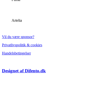
Artelia
Vil du være sponsor?
Privatlivspolitik & cookies
Handelsbetingelser
Designet af Difento.dk