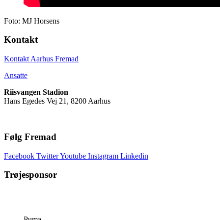
Foto: MJ Horsens
Kontakt
Kontakt Aarhus Fremad
Ansatte
Riisvangen Stadion
Hans Egedes Vej 21, 8200 Aarhus
Følg Fremad
Facebook
Twitter
Youtube
Instagram
Linkedin
Trøjesponsor
Puma