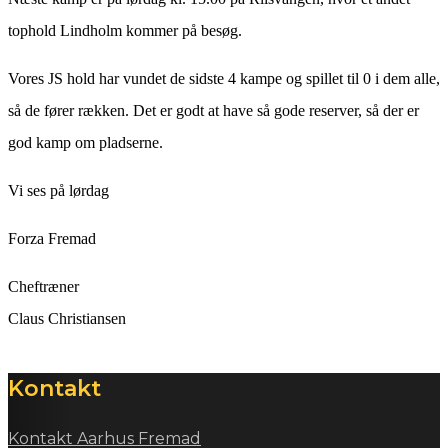
tophold Lindholm kommer på besøg.
Vores JS hold har vundet de sidste 4 kampe og spillet til 0 i dem alle,
så de fører rækken. Det er godt at have så gode reserver, så der er
god kamp om pladserne.
Vi ses på lørdag
Forza Fremad
Cheftræner
Claus Christiansen
Kontakt
Kontakt Aarhus Fremad