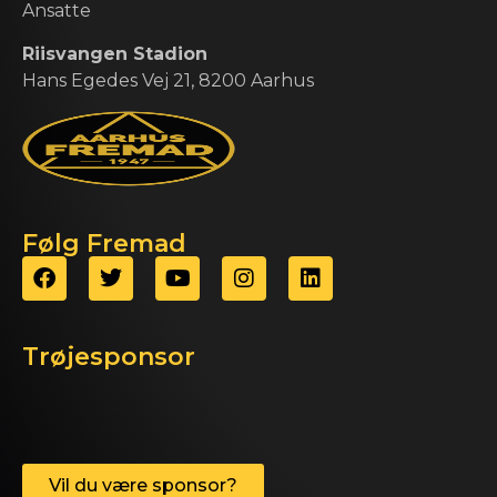
Ansatte
Riisvangen Stadion
Hans Egedes Vej 21, 8200 Aarhus
Følg Fremad
Trøjesponsor
Vil du være sponsor?