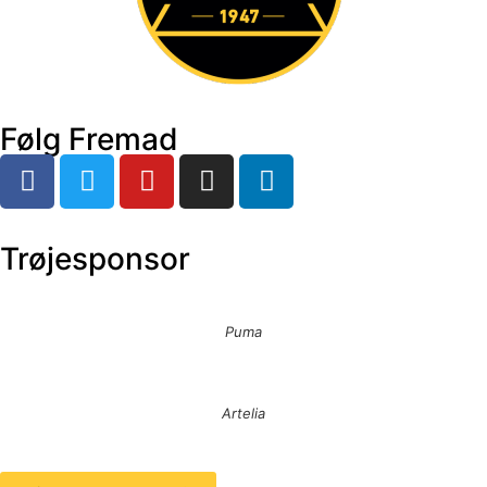
Følg Fremad
Trøjesponsor
Puma
Artelia