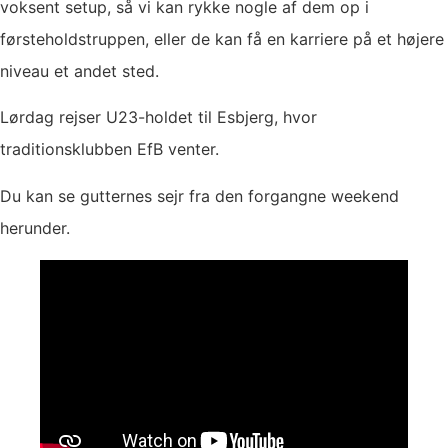
voksent setup, så vi kan rykke nogle af dem op i
førsteholdstruppen, eller de kan få en karriere på et højere
niveau et andet sted.
Lørdag rejser U23-holdet til Esbjerg, hvor
traditionsklubben EfB venter.
Du kan se gutternes sejr fra den forgangne weekend
herunder.