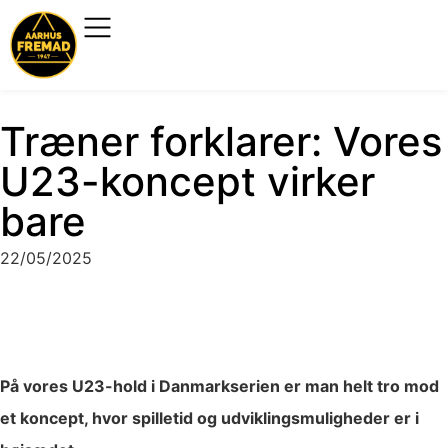
Træner forklarer: Vores
U23-koncept virker
bare
22/05/2025
På vores U23-hold i Danmarkserien er man helt tro mod
et koncept, hvor spilletid og udviklingsmuligheder er i