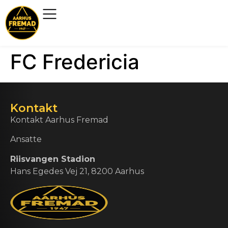
FC Fredericia
Kontakt
Kontakt Aarhus Fremad
Ansatte
Riisvangen Stadion
Hans Egedes Vej 21, 8200 Aarhus